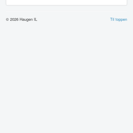
© 2026 Haugen IL
Til toppen