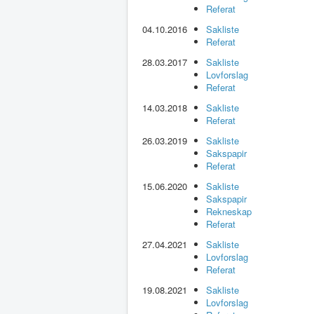
Referat
04.10.2016
Sakliste
Referat
28.03.2017
Sakliste
Lovforslag
Referat
14.03.2018
Sakliste
Referat
26.03.2019
Sakliste
Sakspapir
Referat
15.06.2020
Sakliste
Sakspapir
Rekneskap
Referat
27.04.2021
Sakliste
Lovforslag
Referat
19.08.2021
Sakliste
Lovforslag