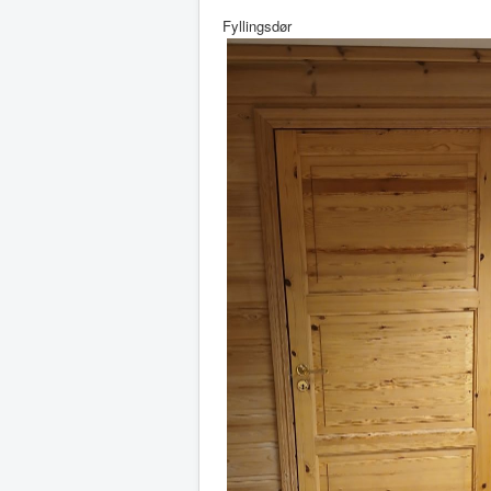
Fyllingsdør