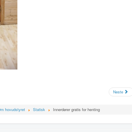
Neste
m hovudstyret
Statisk
Innerdører gratis for henting