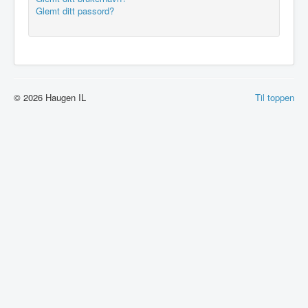
Glemt ditt passord?
© 2026 Haugen IL
Til toppen