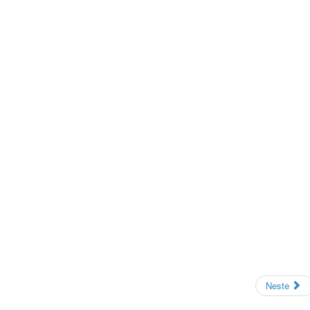
Neste