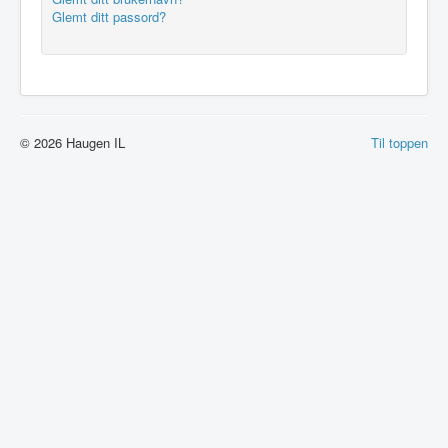
Glemt ditt passord?
© 2026 Haugen IL
Til toppen