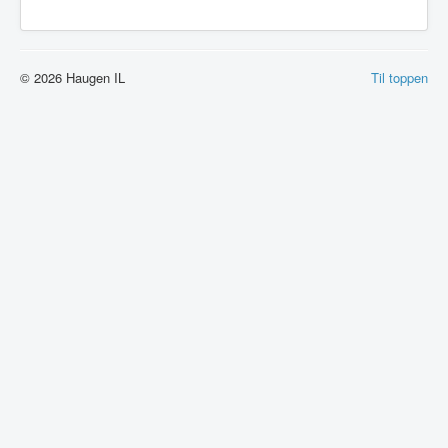
© 2026 Haugen IL
Til toppen