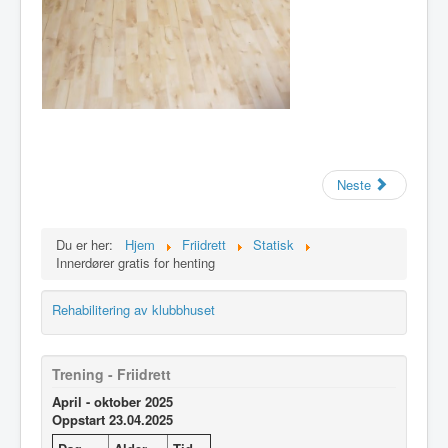
Neste
Du er her:
Hjem
Friidrett
Statisk
Innerdører gratis for henting
Rehabilitering av klubbhuset
Trening - Friidrett
April - oktober 2025
Oppstart 23.04.2025