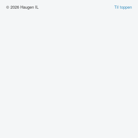
© 2026 Haugen IL
Til toppen